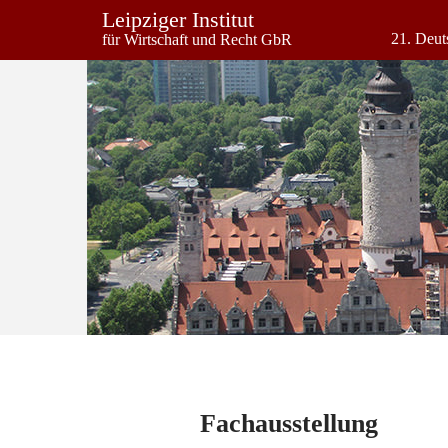
Leipziger Institut
21. Deut
für Wirtschaft und Recht GbR
Fachausstellung