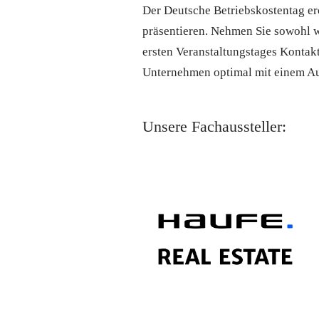
Der Deutsche Betriebskostentag er
präsentieren. Nehmen Sie sowohl 
ersten Veranstaltungstages Kontakt
Unternehmen optimal mit einem Au
Unsere Fachaussteller: