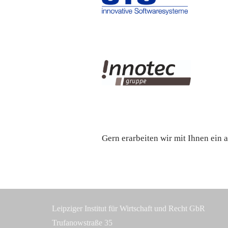
Gern erarbeiten wir mit Ihnen ein
Leipziger Institut für Wirtschaft und Recht GbR
Trufanowstraße 35