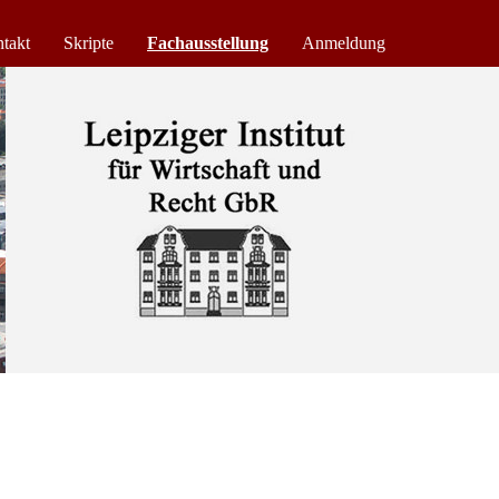
takt
Skripte
Fachausstellung
Anmeldung