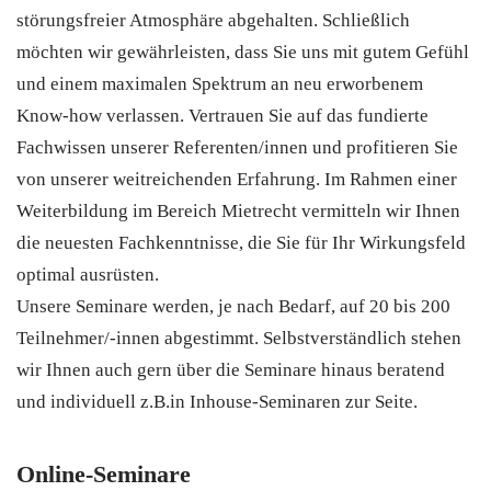
störungsfreier Atmosphäre abgehalten. Schließlich
möchten wir gewährleisten, dass Sie uns mit gutem Gefühl
und einem maximalen Spektrum an neu erworbenem
Know-how verlassen. Vertrauen Sie auf das fundierte
Fachwissen unserer Referenten/innen und profitieren Sie
von unserer weitreichenden Erfahrung. Im Rahmen einer
Weiterbildung im Bereich Mietrecht vermitteln wir Ihnen
die neuesten Fachkenntnisse, die Sie für Ihr Wirkungsfeld
optimal ausrüsten.
Unsere Seminare werden, je nach Bedarf, auf 20 bis 200
Teilnehmer/-innen abgestimmt. Selbstverständlich stehen
wir Ihnen auch gern über die Seminare hinaus beratend
und individuell z.B.in Inhouse-Seminaren zur Seite.
Online-Seminare