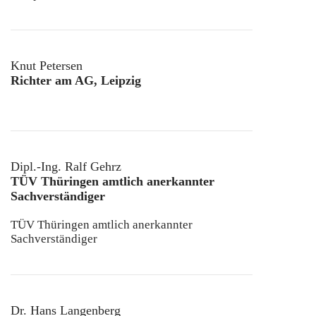
Knut Petersen
Richter am AG, Leipzig
Dipl.-Ing. Ralf Gehrz
TÜV Thüringen amtlich anerkannter
Sachverständiger
TÜV Thüringen amtlich anerkannter
Sachverständiger
Dr. Hans Langenberg