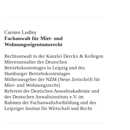
Carsten Ludley
Fachanwalt für Miet- und
Wohnungseigentumsrecht
Rechtsanwalt in der Kanzlei Derckx & Kollegen
Mitveranstalter des Deutschen
Betriebskostentages in Leipzig und des
Hamburger Betriebskostentages
Mitherausgeber der NZM (Neue Zeitschrift für
Miet- und Wohnungsrecht)
Referent der Deutschen Anwaltsakademie und
des Deutschen Anwaltsinstituts e.V. im
Rahmen der Fachanwaltsfortbildung und des
Leipziger Institut für Wirtschaft und Recht