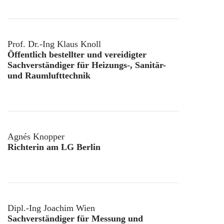
Prof. Dr.-Ing Klaus Knoll
Öffentlich bestellter und vereidigter
Sachverständiger für Heizungs-, Sanitär-
und Raumlufttechnik
Agnés Knopper
Richterin am LG Berlin
Dipl.-Ing Joachim Wien
Sachverständiger für Messung und