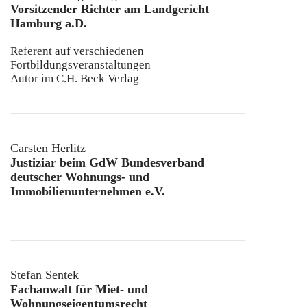
Vorsitzender Richter am Landgericht
Hamburg a.D.
Referent auf verschiedenen
Fortbildungsveranstaltungen
Autor im C.H. Beck Verlag
Carsten Herlitz
Justiziar beim GdW Bundesverband
deutscher Wohnungs- und
Immobilienunternehmen e.V.
Stefan Sentek
Fachanwalt für Miet- und
Wohnungseigentumsrecht