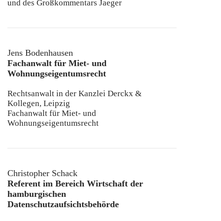
und des Großkommentars Jaeger
Jens Bodenhausen
Fachanwalt für Miet- und
Wohnungseigentumsrecht
Rechtsanwalt in der Kanzlei Derckx &
Kollegen, Leipzig
Fachanwalt für Miet- und
Wohnungseigentumsrecht
Christopher Schack
Referent im Bereich Wirtschaft der
hamburgischen
Datenschutzaufsichtsbehörde