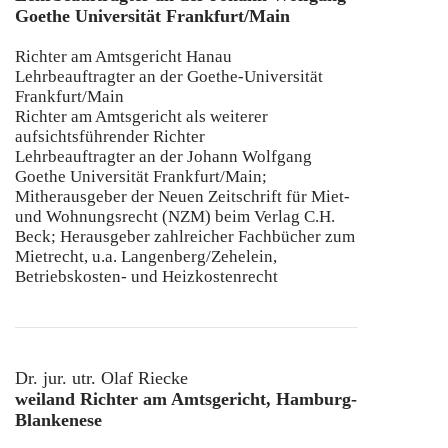
Goethe Universität Frankfurt/Main
Richter am Amtsgericht Hanau
Lehrbeauftragter an der Goethe-Universität
Frankfurt/Main
Richter am Amtsgericht als weiterer
aufsichtsführender Richter
Lehrbeauftragter an der Johann Wolfgang
Goethe Universität Frankfurt/Main;
Mitherausgeber der Neuen Zeitschrift für Miet-
und Wohnungsrecht (NZM) beim Verlag C.H.
Beck; Herausgeber zahlreicher Fachbücher zum
Mietrecht, u.a. Langenberg/Zehelein,
Betriebskosten- und Heizkostenrecht
Dr. jur. utr. Olaf Riecke
weiland Richter am Amtsgericht, Hamburg-
Blankenese