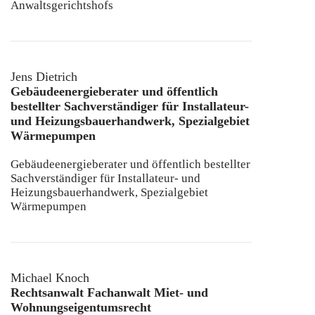
Anwaltsgerichtshofs
Jens Dietrich
Gebäudeenergieberater und öffentlich
bestellter Sachverständiger für Installateur-
und Heizungsbauerhandwerk, Spezialgebiet
Wärmepumpen
Gebäudeenergieberater und öffentlich bestellter
Sachverständiger für Installateur- und
Heizungsbauerhandwerk, Spezialgebiet
Wärmepumpen
Michael Knoch
Rechtsanwalt Fachanwalt Miet- und
Wohnungseigentumsrecht