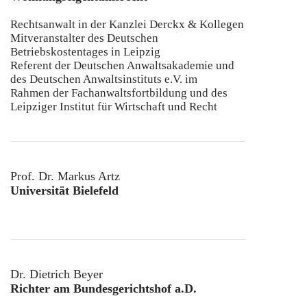
Rechtsanwalt in der Kanzlei Derckx & Kollegen
Mitveranstalter des Deutschen
Betriebskostentages in Leipzig
Referent der Deutschen Anwaltsakademie und
des Deutschen Anwaltsinstituts e.V. im
Rahmen der Fachanwaltsfortbildung und des
Leipziger Institut für Wirtschaft und Recht
Prof. Dr. Markus Artz
Universität Bielefeld
Dr. Dietrich Beyer
Richter am Bundesgerichtshof a.D.