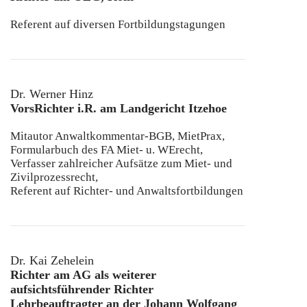
Referent auf diversen Fortbildungstagungen
Dr. Werner Hinz
VorsRichter i.R. am Landgericht Itzehoe
Mitautor Anwaltkommentar-BGB, MietPrax,
Formularbuch des FA Miet- u. WErecht,
Verfasser zahlreicher Aufsätze zum Miet- und
Zivilprozessrecht,
Referent auf Richter- und Anwaltsfortbildungen
Dr. Kai Zehelein
Richter am AG als weiterer
aufsichtsführender Richter
Lehrbeauftragter an der Johann Wolfgang