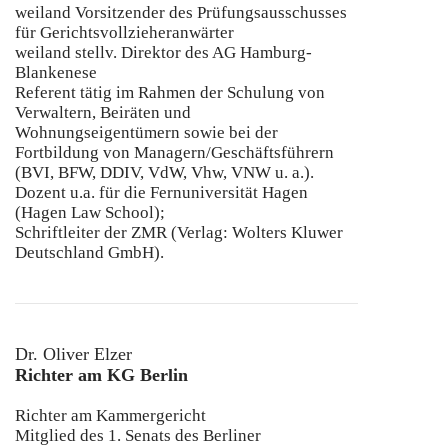
weiland Vorsitzender des Prüfungsausschusses
für Gerichtsvollzieheranwärter
weiland stellv. Direktor des AG Hamburg-
Blankenese
Referent tätig im Rahmen der Schulung von
Verwaltern, Beiräten und
Wohnungseigentümern sowie bei der
Fortbildung von Managern/Geschäftsführern
(BVI, BFW, DDIV, VdW, Vhw, VNW u. a.).
Dozent u.a. für die Fernuniversität Hagen
(Hagen Law School);
Schriftleiter der ZMR (Verlag: Wolters Kluwer
Deutschland GmbH).
Dr. Oliver Elzer
Richter am KG Berlin
Richter am Kammergericht
Mitglied des 1. Senats des Berliner