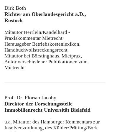
Dirk Both
Richter am Oberlandesgericht a.D.,
Rostock
Mitautor Herrlein/Kandelhard -
Praxiskommentar Mietrecht
Herausgeber Betriebskostenlexikon,
Handbuchvollstreckungsrecht,
Mitautor bei Börstinghaus, Mietprax,
Autor verschiedener Publikationen zum
Mietrecht
Prof. Dr. Florian Jacoby
Direktor der Forschungsstelle
Immobilienrecht Universität Bielefeld
u.a. Mitautor des Hamburger Kommentars zur
Insolvenzordnung, des Kübler/Prütting/Bork