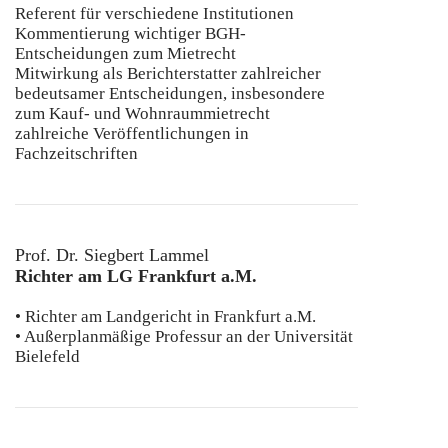
Referent für verschiedene Institutionen
Kommentierung wichtiger BGH-
Entscheidungen zum Mietrecht
Mitwirkung als Berichterstatter zahlreicher
bedeutsamer Entscheidungen, insbesondere
zum Kauf- und Wohnraummietrecht
zahlreiche Veröffentlichungen in
Fachzeitschriften
Prof. Dr. Siegbert Lammel
Richter am LG Frankfurt a.M.
• Richter am Landgericht in Frankfurt a.M.
• Außerplanmäßige Professur an der Universität
Bielefeld