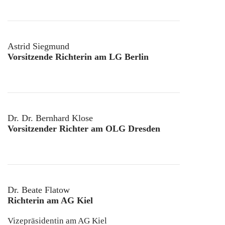
Astrid Siegmund
Vorsitzende Richterin am LG Berlin
Dr. Dr. Bernhard Klose
Vorsitzender Richter am OLG Dresden
Dr. Beate Flatow
Richterin am AG Kiel
Vizepräsidentin am AG Kiel