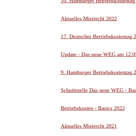
10. Hamburger Betriebskostentag
Aktuelles Mietrecht 2022
17. Deutscher Betriebskostentag 
Update - Das neue WEG am 12.0
9. Hamburger Betriebskostentag 
Schnittstelle Das neue WEG - Ba
Betriebskosten - Basics 2022
Aktuelles Mietrecht 2021