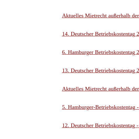
Aktuelles Mietrecht außerhalb de
14. Deutscher Betriebskostentag 
6. Hamburger Betriebskostentag 
13. Deutscher Betriebskostentag 
Aktuelles Mietrecht außerhalb de
5. Hamburger-Betriebskostentag 
12. Deutscher Betriebskostentag -