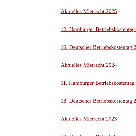
Aktuelles Mietrecht 2025
12. Hamburger Betriebskostentag
19. Deutscher Betriebskostentag 
Aktuelles Mietrecht 2024
11. Hamburger Betriebskostentag
18. Deutscher Betriebskostentag 
Aktuelles Mietrecht 2023