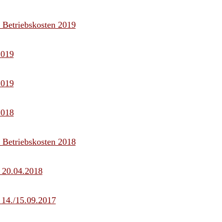
r Betriebskosten 2019
2019
2019
2018
r Betriebskosten 2018
- 20.04.2018
 14./15.09.2017