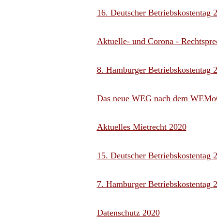
16. Deutscher Betriebskostentag 
Aktuelle- und Corona - Rechtspr
8. Hamburger Betriebskostentag 
Das neue WEG nach dem WEM
Aktuelles Mietrecht 2020
15. Deutscher Betriebskostentag 
7. Hamburger Betriebskostentag 
Datenschutz 2020