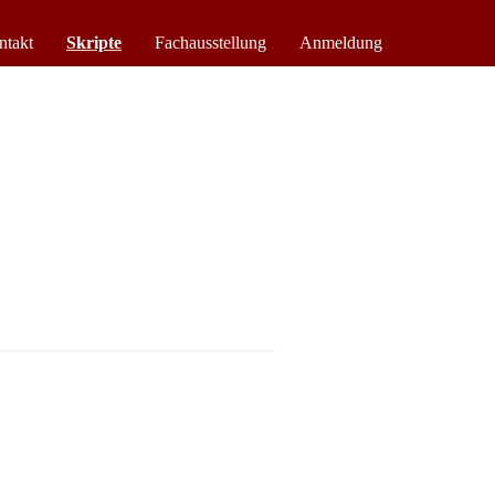
ntakt
Skripte
Fachausstellung
Anmeldung